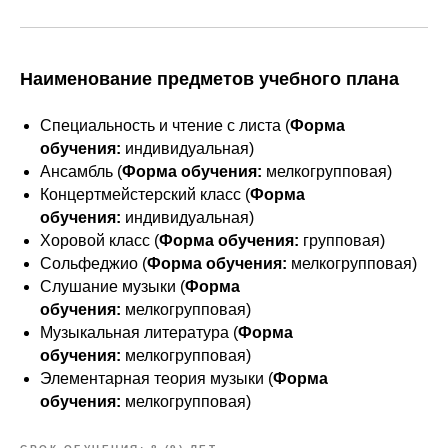
Наименование предметов учебного плана
Специальность и чтение с листа (
Форма
обучения:
индивидуальная)
Ансамбль (
Форма обучения:
мелкогрупповая)
Концертмейстерский класс (
Форма
обучения:
индивидуальная)
Хоровой класс (
Форма обучения:
групповая)
Сольфеджио (
Форма обучения:
мелкогрупповая)
Слушание музыки (
Форма
обучения:
мелкогрупповая)
Музыкальная литература (
Форма
обучения:
мелкогрупповая)
Элементарная теория музыки (
Форма
обучения:
мелкогрупповая)