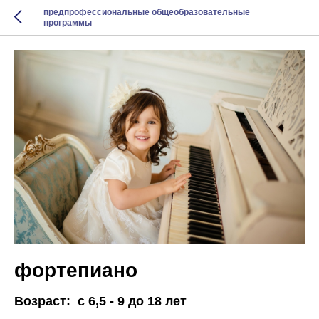
предпрофессиональные общеобразовательные
программы
фортепиано
Возраст: с 6,5 - 9 до 18 лет